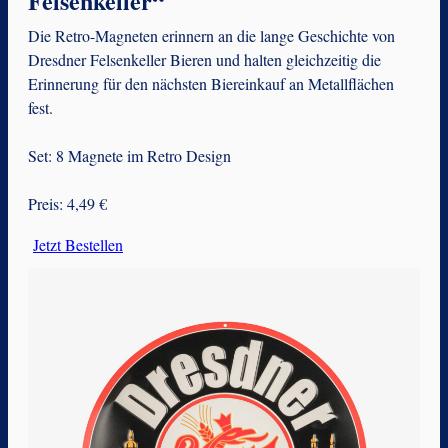
Felsenkeller“
Die Retro-Magneten erinnern an die lange Geschichte von
Dresdner Felsenkeller Bieren und halten gleichzeitig die
Erinnerung für den nächsten Biereinkauf an Metallflächen
fest.
Set: 8 Magnete im Retro Design
Preis: 4,49 €
Jetzt Bestellen