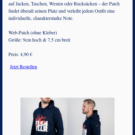
auf Jacken, Taschen, Westen oder Rucksäcken – der Patch
findet überall seinen Platz und verleiht jedem Outfit eine
individuelle, charakterstarke Note.
Web-Patch (ohne Kleber)
Größe: 9cm hoch & 7,5 cm breit
Preis: 4,90 €
Jetzt Bestellen