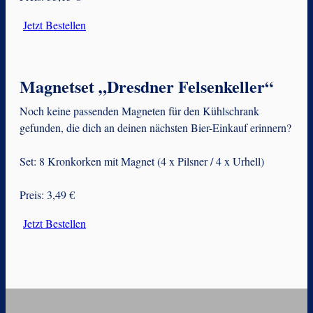
Jetzt Bestellen
Magnetset „Dresdner Felsenkeller“
Noch keine passenden Magneten für den Kühlschrank
gefunden, die dich an deinen nächsten Bier-Einkauf erinnern?
Set: 8 Kronkorken mit Magnet (4 x Pilsner / 4 x Urhell)
Preis: 3,49 €
Jetzt Bestellen