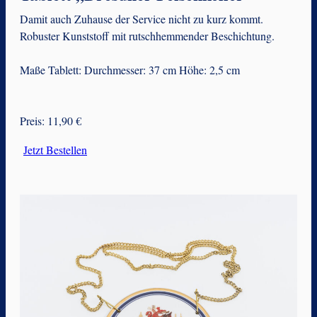
Damit auch Zuhause der Service nicht zu kurz kommt.
Robuster Kunststoff mit rutschhemmender Beschichtung.
Maße Tablett: Durchmesser: 37 cm Höhe: 2,5 cm
Preis: 11,90 €
Jetzt Bestellen