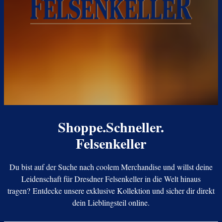
Shoppe.Schneller.
Felsenkeller
Du bist auf der Suche nach coolem Merchandise und willst deine
Leidenschaft für Dresdner Felsenkeller in die Welt hinaus
tragen? Entdecke unsere exklusive Kollektion und sicher dir direkt
dein Lieblingsteil online.