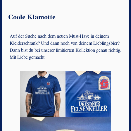
Coole Klamotte
Auf der Suche nach dem neuen Must-Have in deinem
Kleiderschrank? Und dann noch von deinem Lieblingsbier?
Dann bist du bei unserer limitierten Kollektion genau richtig.
Mit Liebe gemacht.