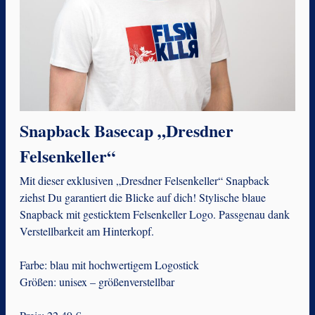
Snapback Basecap „Dresdner
Felsenkeller“
Mit dieser exklusiven „Dresdner Felsenkeller“ Snapback
ziehst Du garantiert die Blicke auf dich! Stylische blaue
Snapback mit gesticktem Felsenkeller Logo. Passgenau dank
Verstellbarkeit am Hinterkopf.
Farbe: blau mit hochwertigem Logostick
Größen: unisex – größenverstellbar