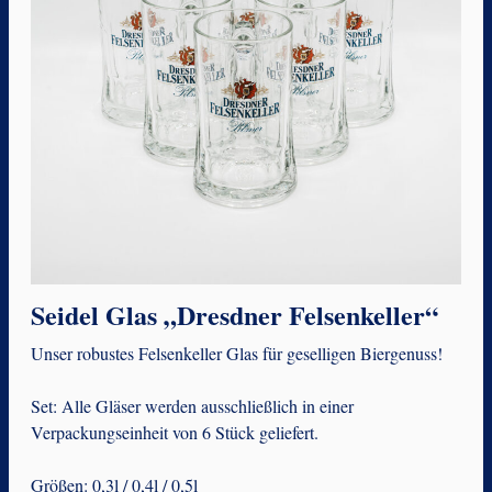
Seidel Glas „Dresdner Felsenkeller“
Unser robustes Felsenkeller Glas für geselligen Biergenuss!
Set: Alle Gläser werden ausschließlich in einer
Verpackungseinheit von 6 Stück geliefert.
Größen: 0,3l / 0,4l / 0,5l