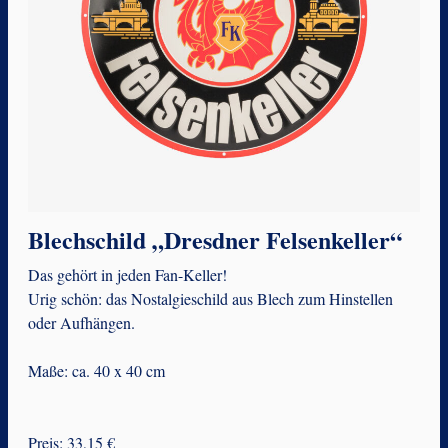
Blechschild „Dresdner Felsenkeller“
Das gehört in jeden Fan-Keller!
Urig schön: das Nostalgieschild aus Blech zum Hinstellen
oder Aufhängen.
Maße: ca. 40 x 40 cm
Preis: 33,15 €