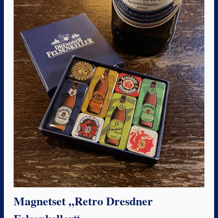
Magnetset „Retro Dresdner