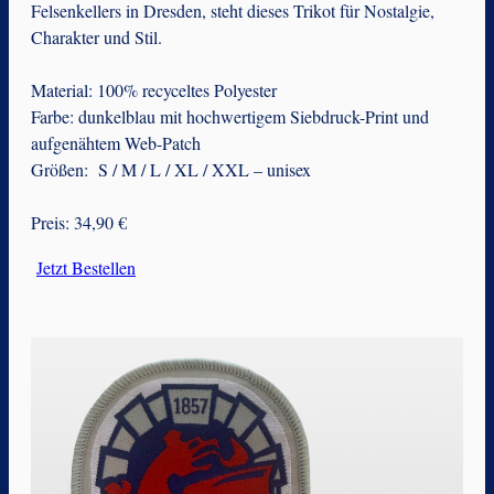
Felsenkellers in Dresden, steht dieses Trikot für Nostalgie,
Charakter und Stil.
Material: 100% recyceltes Polyester
Farbe: dunkelblau mit hochwertigem Siebdruck-Print und
aufgenähtem Web-Patch
Größen: S / M / L / XL / XXL – unisex
Preis: 34,90 €
Jetzt Bestellen