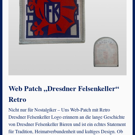
Web Patch „Dresdner Felsenkeller“
Retro
Nicht nur für Nostalgiker – Uns Web-Patch mit Retro
Dresdner Felsenkeller Logo erinnern an die lange Geschichte
von Dresdner Felsenkeller Bieren und ist ein echtes Statement
für Tradition, Heimatverbundenheit und kultiges Design. Ob