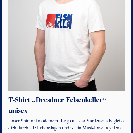
T-Shirt „Dresdner Felsenkeller“
unisex
Unser Shirt mit modernem Logo auf der Vorderseite begleitet
dich durch alle Lebenslagen und ist ein Must-Have in jedem