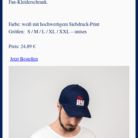
Fan-Kleiderschrank.
Farbe: weiß mit hochwertigem Siebdruck-Print
Größen: S / M / L / XL / XXL – unisex
Preis: 24,89 €
Jetzt Bestellen