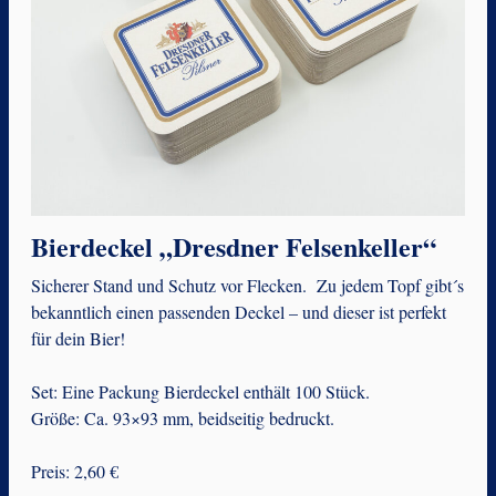
Bierdeckel „Dresdner Felsenkeller“
Sicherer Stand und Schutz vor Flecken. Zu jedem Topf gibt´s
bekanntlich einen passenden Deckel – und dieser ist perfekt
für dein Bier!
Set: Eine Packung Bierdeckel enthält 100 Stück.
Größe: Ca. 93×93 mm, beidseitig bedruckt.
Preis: 2,60 €