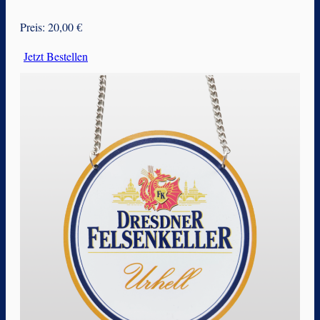
Preis: 20,00 €
Jetzt Bestellen