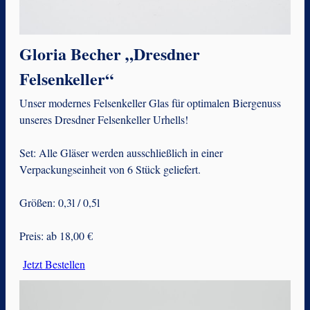
Gloria Becher „Dresdner
Felsenkeller“
Unser modernes Felsenkeller Glas für optimalen Biergenuss
unseres Dresdner Felsenkeller Urhells!
Set: Alle Gläser werden ausschließlich in einer
Verpackungseinheit von 6 Stück geliefert.
Größen: 0,3l / 0,5l
Preis: ab 18,00 €
Jetzt Bestellen