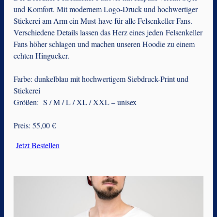
und Komfort. Mit modernem Logo-Druck und hochwertiger
Stickerei am Arm ein Must-have für alle Felsenkeller Fans.
Verschiedene Details lassen das Herz eines jeden Felsenkeller
Fans höher schlagen und machen unseren Hoodie zu einem
echten Hingucker.
Farbe: dunkelblau mit hochwertigem Siebdruck-Print und
Stickerei
Größen: S / M / L / XL / XXL – unisex
Preis: 55,00 €
Jetzt Bestellen