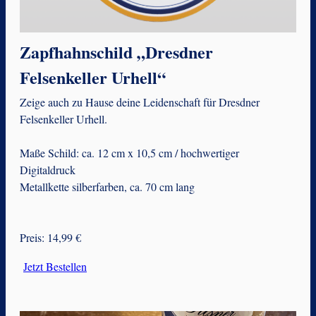
Zapfhahnschild „Dresdner
Felsenkeller Urhell“
Zeige auch zu Hause deine Leidenschaft für Dresdner
Felsenkeller Urhell.
Maße Schild: ca. 12 cm x 10,5 cm / hochwertiger
Digitaldruck
Metallkette silberfarben, ca. 70 cm lang
Preis: 14,99 €
Jetzt Bestellen