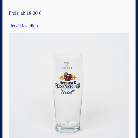
Preis: ab 18,00 €
Jetzt Bestellen