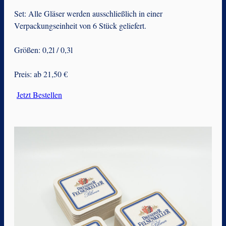
Set: Alle Gläser werden ausschließlich in einer
Verpackungseinheit von 6 Stück geliefert.
Größen: 0,2l / 0,3l
Preis: ab 21,50 €
Jetzt Bestellen