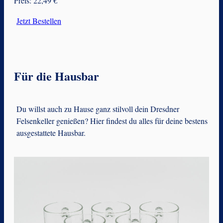
Preis: 22,49 €
Jetzt Bestellen
Für die Hausbar
Du willst auch zu Hause ganz stilvoll dein Dresdner
Felsenkeller genießen? Hier findest du alles für deine bestens
ausgestattete Hausbar.