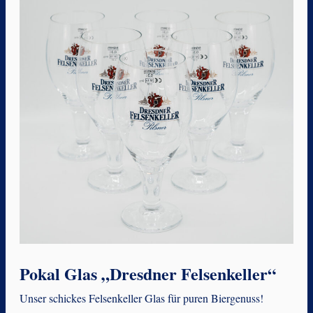
Pokal Glas „Dresdner Felsenkeller“
Unser schickes Felsenkeller Glas für puren Biergenuss!