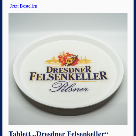
Jetzt Bestellen
Tablett „Dresdner Felsenkeller“