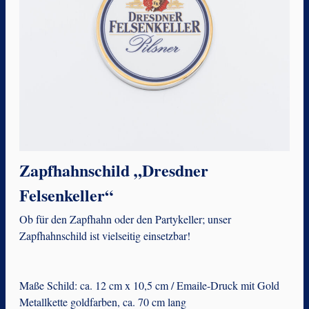
Zapfhahnschild „Dresdner
Felsenkeller“
Ob für den Zapfhahn oder den Partykeller; unser
Zapfhahnschild ist vielseitig einsetzbar!
Maße Schild: ca. 12 cm x 10,5 cm / Emaile-Druck mit Gold
Metallkette goldfarben, ca. 70 cm lang