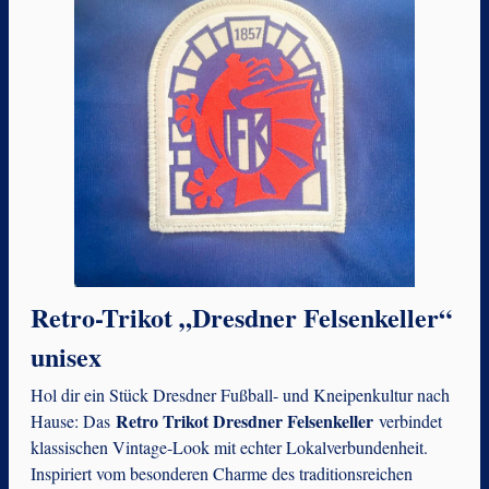
Retro-Trikot „Dresdner Felsenkeller“
unisex
Hol dir ein Stück Dresdner Fußball- und Kneipenkultur nach
Retro Trikot Dresdner Felsenkeller
Hause: Das
verbindet
klassischen Vintage-Look mit echter Lokalverbundenheit.
Inspiriert vom besonderen Charme des traditionsreichen