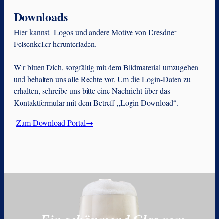
Downloads
Hier kannst Logos und andere Motive von Dresdner
Felsenkeller herunterladen.
Wir bitten Dich, sorgfältig mit dem Bildmaterial umzugehen
und behalten uns alle Rechte vor. Um die Login-Daten zu
erhalten, schreibe uns bitte eine Nachricht über das
Kontaktformular mit dem Betreff „Login Download“.
Zum Download-Portal→