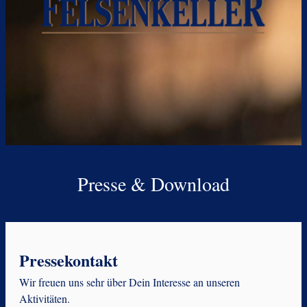
Presse & Download
Pressekontakt
Wir freuen uns sehr über Dein Interesse an unseren
Aktivitäten.