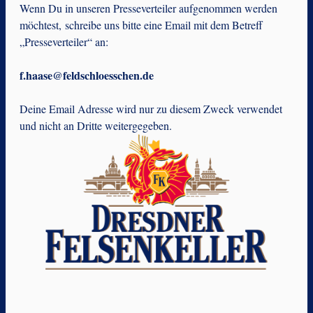
Wenn Du in unseren Presseverteiler aufgenommen werden
möchtest, schreibe uns bitte eine Email mit dem Betreff
„Presseverteiler“ an:
f.haase@feldschloesschen.de
Deine Email Adresse wird nur zu diesem Zweck verwendet
und nicht an Dritte weitergegeben.