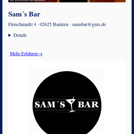
Sam´s Bar
Fleischmarkt 4 · 02625 Bautzen · samsbar@gmx.de
Details
Mehr Erfahren→