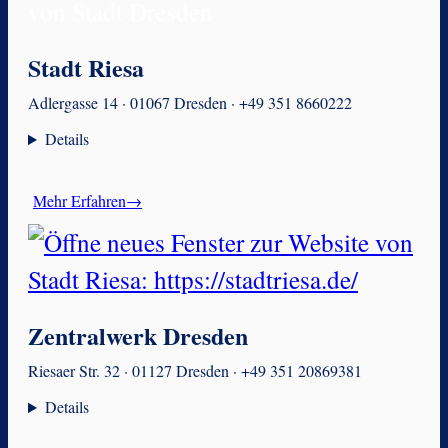
Stadt Riesa
Adlergasse 14 · 01067 Dresden · +49 351 8660222
Details
Mehr Erfahren→
Zentralwerk Dresden
Riesaer Str. 32 · 01127 Dresden · +49 351 20869381
Details