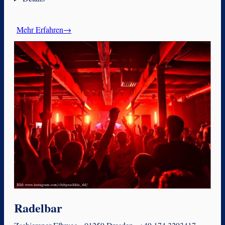
Mehr Erfahren→
Radelbar