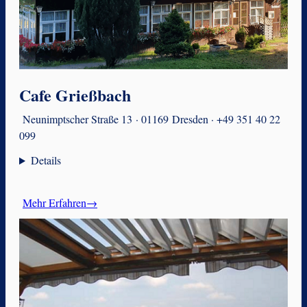
Cafe Grießbach
Neunimptscher Straße 13 · 01169 Dresden · +49 351 40 22
099
Details
Mehr Erfahren→