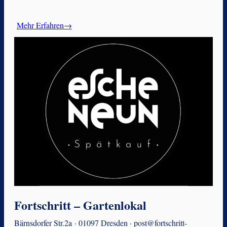
Mehr Erfahren→
Fortschritt – Gartenlokal
Bärnsdorfer Str.2a · 01097 Dresden · post@fortschritt-