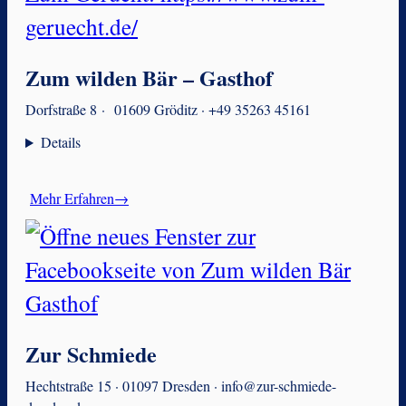
Zum wilden Bär – Gasthof
Dorfstraße 8 · 01609 Gröditz · +49 35263 45161
Details
Mehr Erfahren→
Zur Schmiede
Hechtstraße 15 · 01097 Dresden · info@zur-schmiede-