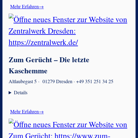
Mehr Erfahren→
Zum Gerücht – Die letzte
Kaschemme
Altlaubegast 5 · 01279 Dresden · +49 351 251 34 25
Details
Mehr Erfahren→