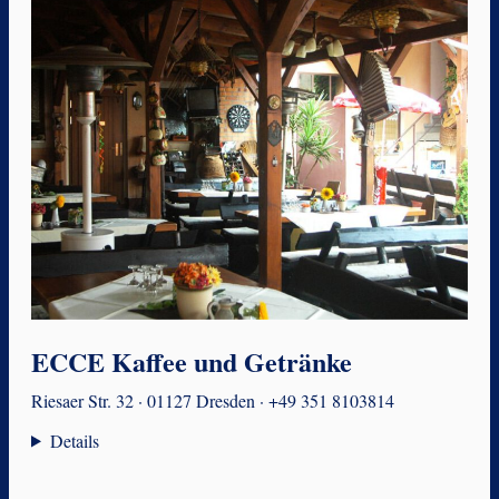
ECCE Kaffee und Getränke
Riesaer Str. 32 · 01127 Dresden · +49 351 8103814
Details