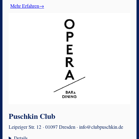
Mehr Erfahren→
Puschkin Club
Leipziger Str. 12 · 01097 Dresden · info@clubpuschkin.de
Details