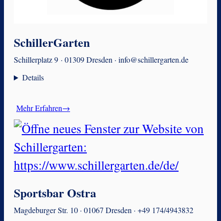
SchillerGarten
Schillerplatz 9 · 01309 Dresden · info@schillergarten.de
Details
Mehr Erfahren→
Sportsbar Ostra
Magdeburger Str. 10 · 01067 Dresden · +49 174/4943832