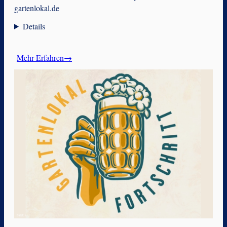
gartenlokal.de
Details
Mehr Erfahren→