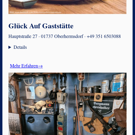
Glück Auf Gaststätte
Hauptstraße 27 · 01737 Oberhermsdorf · +49 351 6503088
Details
Mehr Erfahren→