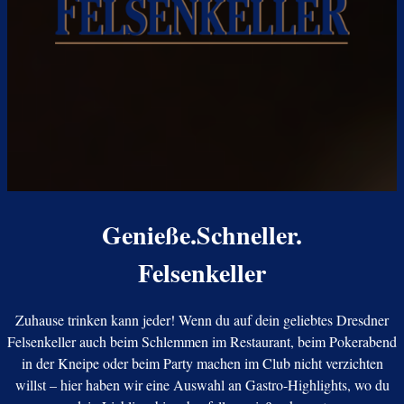
Genieße.Schneller.
Felsenkeller
Zuhause trinken kann jeder! Wenn du auf dein geliebtes Dresdner
Felsenkeller auch beim Schlemmen im Restaurant, beim Pokerabend
in der Kneipe oder beim Party machen im Club nicht verzichten
willst – hier haben wir eine Auswahl an Gastro-Highlights, wo du