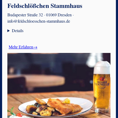
Feldschlößchen Stammhaus
Budapester Straße 32 · 01069 Dresden ·
info@feldschloesschen-stammhaus.de
Details
Mehr Erfahren→