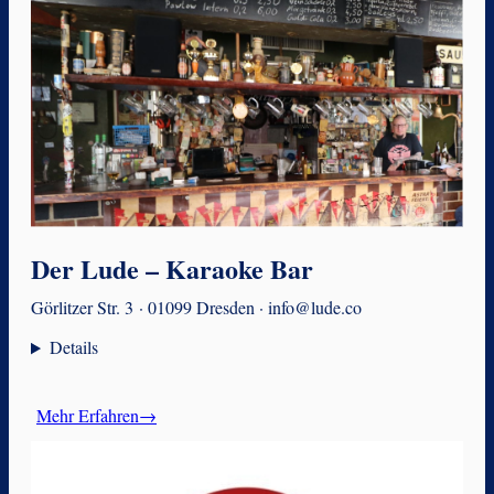
Der Lude – Karaoke Bar
Görlitzer Str. 3 · 01099 Dresden · info@lude.co
Details
Mehr Erfahren→