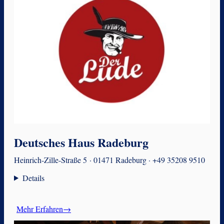
Deutsches Haus Radeburg
Heinrich-Zille-Straße 5 · 01471 Radeburg · +49 35208 9510
Details
Mehr Erfahren→