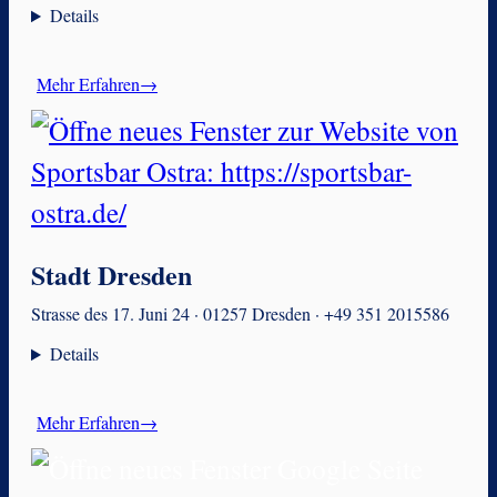
Details
Mehr Erfahren→
Stadt Dresden
Strasse des 17. Juni 24 · 01257 Dresden · +49 351 2015586
Details
Mehr Erfahren→