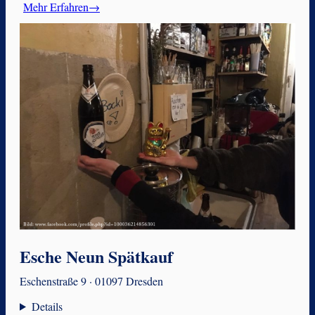
Mehr Erfahren→
Esche Neun Spätkauf
Eschenstraße 9 · 01097 Dresden
Details