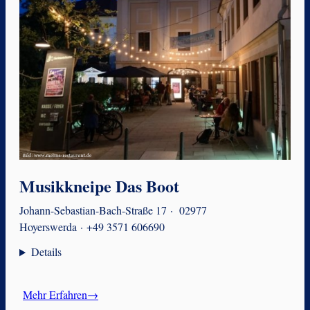
Musikkneipe Das Boot
Johann-Sebastian-Bach-Straße 17 · 02977
Hoyerswerda ·
+49 3571 606690
Details
Mehr Erfahren→