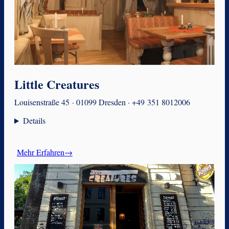
Little Creatures
Louisenstraße 45 · 01099 Dresden · +49 351 8012006
Details
Mehr Erfahren→