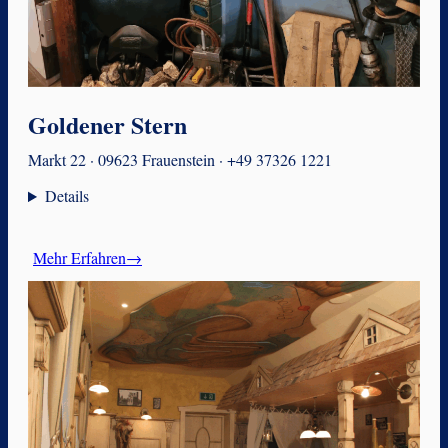
Goldener Stern
Markt 22 · 09623 Frauenstein · +49 37326 1221
Details
Mehr Erfahren→