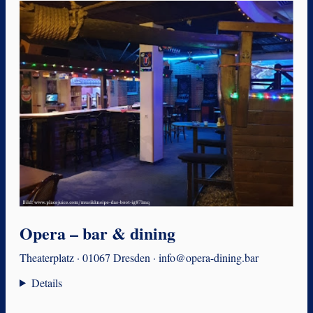
Opera – bar & dining
Theaterplatz · 01067 Dresden · info@opera-dining.bar
Details